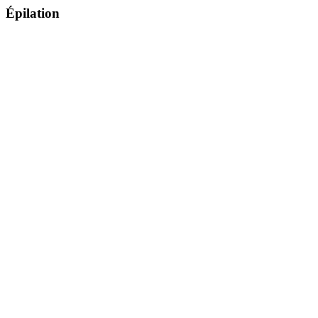
Épilation