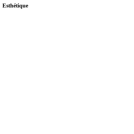
Esthétique